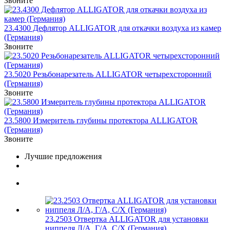
Звоните
23.4300 Дефлятор ALLIGATOR для откачки воздуха из камер
(Германия)
Звоните
23.5020 Резьбонарезатель ALLIGATOR четырехсторонний
(Германия)
Звоните
23.5800 Измеритель глубины протектора ALLIGATOR
(Германия)
Звоните
Лучшие предложения
23.2503 Отвертка ALLIGATOR для установки
ниппеля Л/А, Г/А, С/Х (Германия)