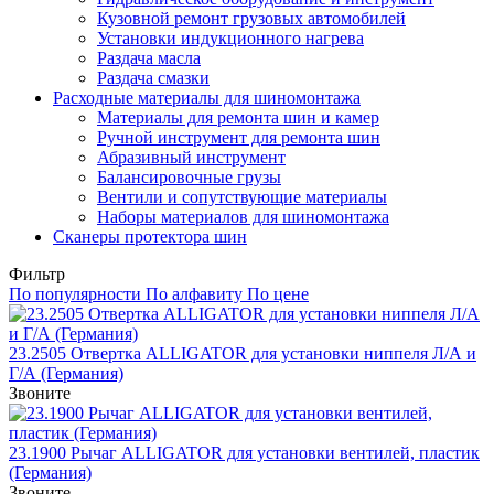
Кузовной ремонт грузовых автомобилей
Установки индукционного нагрева
Раздача масла
Раздача смазки
Расходные материалы для шиномонтажа
Материалы для ремонта шин и камер
Ручной инструмент для ремонта шин
Абразивный инструмент
Балансировочные грузы
Вентили и сопутствующие материалы
Наборы материалов для шиномонтажа
Сканеры протектора шин
Фильтр
По популярности
По алфавиту
По цене
23.2505 Отвертка ALLIGATOR для установки ниппеля Л/А и
Г/А (Германия)
Звоните
23.1900 Рычаг ALLIGATOR для установки вентилей, пластик
(Германия)
Звоните