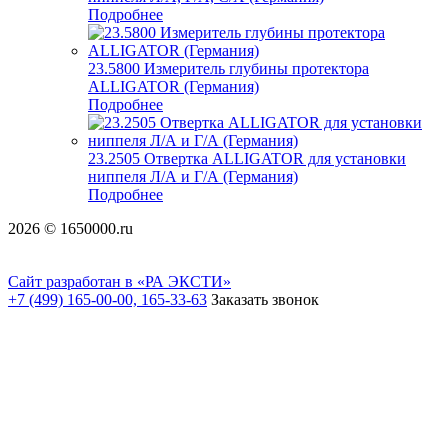
Подробнее
23.5800 Измеритель глубины протектора
ALLIGATOR (Германия)
Подробнее
23.2505 Отвертка ALLIGATOR для установки
ниппеля Л/А и Г/А (Германия)
Подробнее
2026 © 1650000.ru
Сайт разработан в «РА ЭКСТИ»
+7 (499) 165-00-00, 165-33-63
Заказать звонок