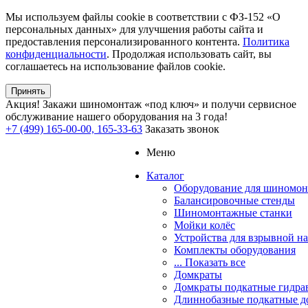
Мы используем файлы cookie в соответствии с ФЗ-152 «О
персональных данных» для улучшения работы сайта и
предоставления персонализированного контента.
Политика
конфиденциальности
. Продолжая использовать сайт, вы
соглашаетесь на использование файлов cookie.
Принять
Акция!
Закажи шиномонтаж «под ключ» и получи сервисное
обслуживание нашего оборудования на 3 года!
+7 (499) 165-00-00, 165-33-63
Заказать звонок
Меню
Каталог
Оборудование для шиномон
Балансировочные стенды
Шиномонтажные станки
Мойки колёс
Устройства для взрывной н
Комплекты оборудования
... Показать все
Домкраты
Домкраты подкатные гидра
Длиннобазные подкатные д