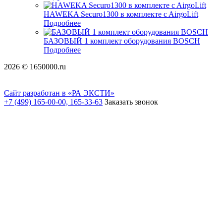
HAWEKA Securo1300 в комплекте c AirgoLift
Подробнее
БАЗОВЫЙ 1 комплект оборудования BOSCH
Подробнее
2026 © 1650000.ru
Сайт разработан в «РА ЭКСТИ»
+7 (499) 165-00-00, 165-33-63
Заказать звонок