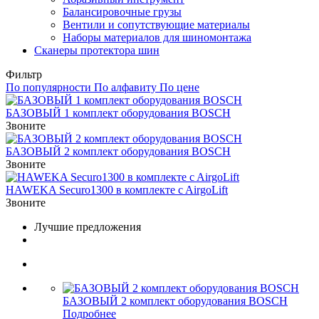
Балансировочные грузы
Вентили и сопутствующие материалы
Наборы материалов для шиномонтажа
Сканеры протектора шин
Фильтр
По популярности
По алфавиту
По цене
БАЗОВЫЙ 1 комплект оборудования BOSCH
Звоните
БАЗОВЫЙ 2 комплект оборудования BOSCH
Звоните
HAWEKA Securo1300 в комплекте c AirgoLift
Звоните
Лучшие предложения
БАЗОВЫЙ 2 комплект оборудования BOSCH
Подробнее