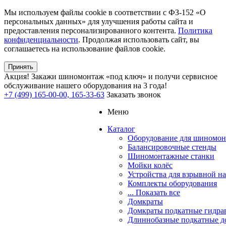
Мы используем файлы cookie в соответствии с ФЗ-152 «О
персональных данных» для улучшения работы сайта и
предоставления персонализированного контента.
Политика
конфиденциальности
. Продолжая использовать сайт, вы
соглашаетесь на использование файлов cookie.
Принять
Акция!
Закажи шиномонтаж «под ключ» и получи сервисное
обслуживание нашего оборудования на 3 года!
+7 (499) 165-00-00, 165-33-63
Заказать звонок
Меню
Каталог
Оборудование для шиномон
Балансировочные стенды
Шиномонтажные станки
Мойки колёс
Устройства для взрывной н
Комплекты оборудования
... Показать все
Домкраты
Домкраты подкатные гидра
Длиннобазные подкатные д