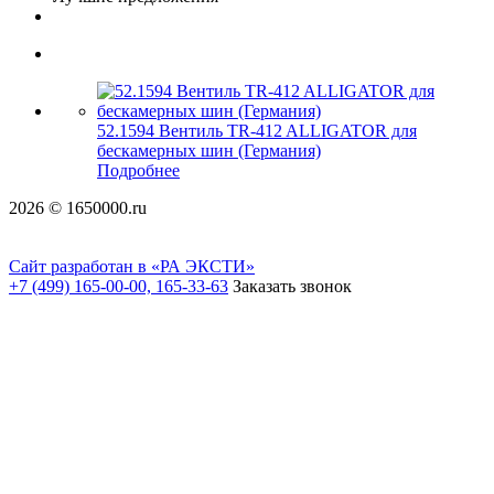
52.1594 Вентиль TR-412 ALLIGATOR для
бескамерных шин (Германия)
Подробнее
2026 © 1650000.ru
Сайт разработан в «РА ЭКСТИ»
+7 (499) 165-00-00, 165-33-63
Заказать звонок