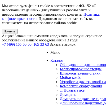
Мы используем файлы cookie в соответствии с ФЗ-152 «О
персональных данных» для улучшения работы сайта и
предоставления персонализированного контента.
Политика
конфиденциальности
. Продолжая использовать сайт, вы
соглашаетесь на использование файлов cookie.
Принять
Акция!
Закажи шиномонтаж «под ключ» и получи сервисное
обслуживание нашего оборудования на 3 года!
+7 (499) 165-00-00, 165-33-63
Заказать звонок
Меню
Каталог
Оборудование для шиномон
Балансировочные стенды
Шиномонтажные станки
Мойки колёс
Устройства для взрывной н
Комплекты оборудования
... Показать все
Домкраты
Домкраты подкатные гидра
Длиннобазные подкатные д