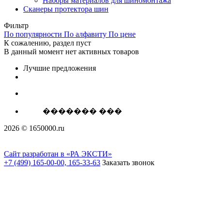
Наборы материалов для шиномонтажа
Сканеры протектора шин
Фильтр
По популярности
По алфавиту
По цене
К сожалению, раздел пуст
В данный момент нет активных товаров
Лучшие предложения
������� ���
2026 © 1650000.ru
Сайт разработан в «РА ЭКСТИ»
+7 (499) 165-00-00, 165-33-63
Заказать звонок