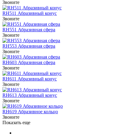
Звоните
RH511 Абразивный конус
Звоните
RH551 Абразивная сфера
Звоните
RH553 Абразивная сфера
Звоните
RH603 Абразивная сфера
Звоните
RH611 Абразивный конус
Звоните
RH613 Абразивный конус
Звоните
RH619 Абразивное кольцо
Звоните
Показать еще