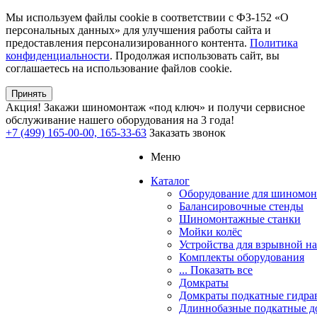
Мы используем файлы cookie в соответствии с ФЗ-152 «О
персональных данных» для улучшения работы сайта и
предоставления персонализированного контента.
Политика
конфиденциальности
. Продолжая использовать сайт, вы
соглашаетесь на использование файлов cookie.
Принять
Акция!
Закажи шиномонтаж «под ключ» и получи сервисное
обслуживание нашего оборудования на 3 года!
+7 (499) 165-00-00, 165-33-63
Заказать звонок
Меню
Каталог
Оборудование для шиномон
Балансировочные стенды
Шиномонтажные станки
Мойки колёс
Устройства для взрывной н
Комплекты оборудования
... Показать все
Домкраты
Домкраты подкатные гидра
Длиннобазные подкатные д