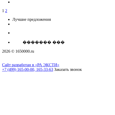
1
2
Лучшие предложения
������� ���
2026 © 1650000.ru
Сайт разработан в «РА ЭКСТИ»
+7 (499) 165-00-00, 165-33-63
Заказать звонок