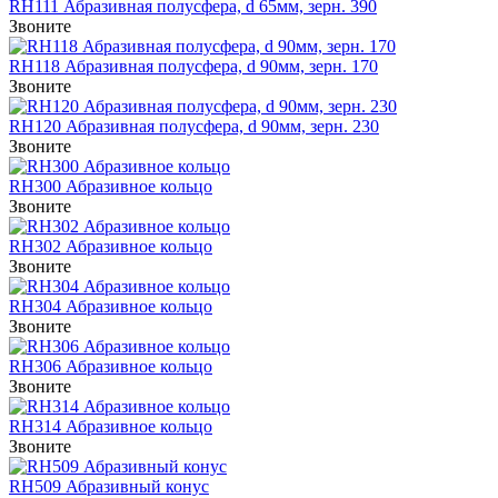
RH111 Абразивная полусфера, d 65мм, зерн. 390
Звоните
RH118 Абразивная полусфера, d 90мм, зерн. 170
Звоните
RH120 Абразивная полусфера, d 90мм, зерн. 230
Звоните
RH300 Абразивное кольцо
Звоните
RH302 Абразивное кольцо
Звоните
RH304 Абразивное кольцо
Звоните
RH306 Абразивное кольцо
Звоните
RH314 Абразивное кольцо
Звоните
RH509 Абразивный конус