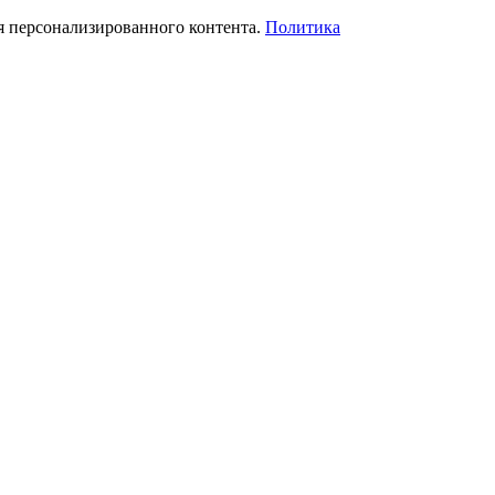
я персонализированного контента.
Политика