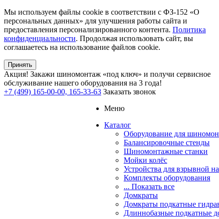
Мы используем файлы cookie в соответствии с ФЗ-152 «О
персональных данных» для улучшения работы сайта и
предоставления персонализированного контента.
Политика
конфиденциальности
. Продолжая использовать сайт, вы
соглашаетесь на использование файлов cookie.
Принять
Акция!
Закажи шиномонтаж «под ключ» и получи сервисное
обслуживание нашего оборудования на 3 года!
+7 (499) 165-00-00, 165-33-63
Заказать звонок
Меню
Каталог
Оборудование для шиномон
Балансировочные стенды
Шиномонтажные станки
Мойки колёс
Устройства для взрывной н
Комплекты оборудования
... Показать все
Домкраты
Домкраты подкатные гидра
Длиннобазные подкатные д