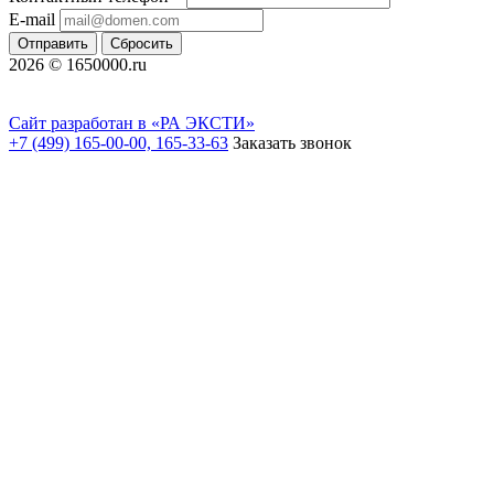
E-mail
Отправить
Сбросить
2026 © 1650000.ru
Сайт разработан в «РА ЭКСТИ»
+7 (499) 165-00-00, 165-33-63
Заказать звонок