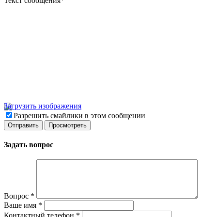
Текст сообщения
*
Загрузить изображения
Разрешить смайлики в этом сообщении
Задать вопрос
Вопрос
*
Ваше имя
*
Контактный телефон
*