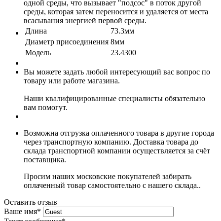
одной среды, что вызывает "подсос" в поток другой
среды, которая затем переносится и удаляется от места
всасывания энергией первой среды.
Длина
73.3мм
Диаметр присоединения
8мм
Модель
23.4300
Вы можете задать любой интересующий вас вопрос по
товару или работе магазина.
Наши квалифицированные специалисты обязательно
вам помогут.
Возможна отгрузка оплаченного товара в другие города
через транспортную компанию. Доставка товара до
склада транспортной компании осуществляется за счёт
поставщика.
Просим наших московские покупателей забирать
оплаченный товар самостоятельно с нашего склада..
Оставить отзыв
Ваше имя
*