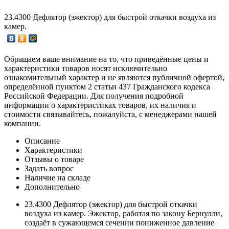
23.4300 Дефлятор (эжектор) для быстрой откачки воздуха из
камер.
Обращаем ваше внимание на то, что приведённые цены и
характеристики товаров носят исключительно
ознакомительный характер и не являются публичной офертой,
определённой пунктом 2 статьи 437 Гражданского кодекса
Российской Федерации. Для получения подробной
информации о характеристиках товаров, их наличия и
стоимости связывайтесь, пожалуйста, с менеджерами нашей
компании.
Описание
Характеристики
Отзывы о товаре
Задать вопрос
Наличие на складе
Дополнительно
23.4300 Дефлятор (эжектор) для быстрой откачки
воздуха из камер. Эжектор, работая по закону Бернулли,
создаёт в сужающемся сечении пониженное давление