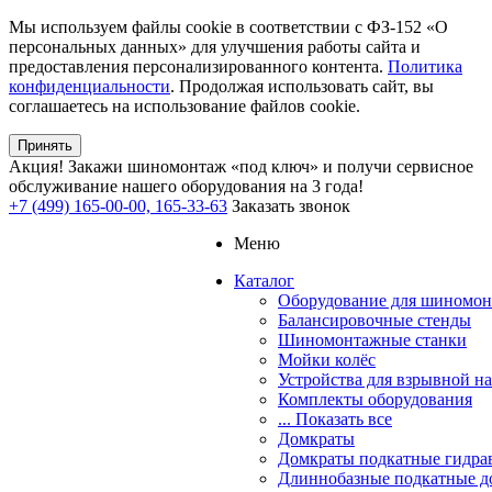
Мы используем файлы cookie в соответствии с ФЗ-152 «О
персональных данных» для улучшения работы сайта и
предоставления персонализированного контента.
Политика
конфиденциальности
. Продолжая использовать сайт, вы
соглашаетесь на использование файлов cookie.
Принять
Акция!
Закажи шиномонтаж «под ключ» и получи сервисное
обслуживание нашего оборудования на 3 года!
+7 (499) 165-00-00, 165-33-63
Заказать звонок
Меню
Каталог
Оборудование для шиномон
Балансировочные стенды
Шиномонтажные станки
Мойки колёс
Устройства для взрывной н
Комплекты оборудования
... Показать все
Домкраты
Домкраты подкатные гидра
Длиннобазные подкатные д