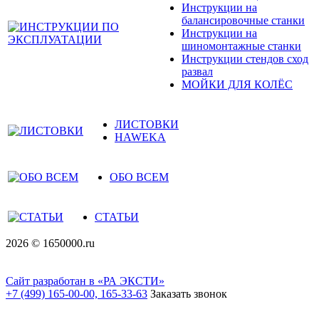
Инструкции на
балансировочные станки
Инструкции на
шиномонтажные станки
Инструкции стендов сход
развал
МОЙКИ ДЛЯ КОЛЁС
ЛИСТОВКИ
HAWEKA
ОБО ВСЕМ
СТАТЬИ
2026 © 1650000.ru
Сайт разработан в «РА ЭКСТИ»
+7 (499) 165-00-00, 165-33-63
Заказать звонок