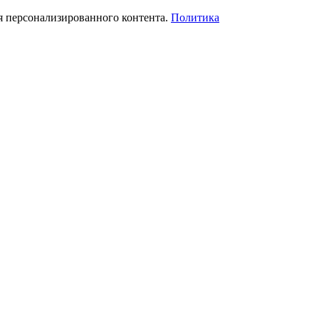
я персонализированного контента.
Политика