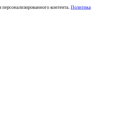
я персонализированного контента.
Политика