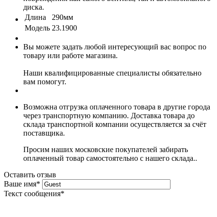
диска.
Длина
290мм
Модель
23.1900
Вы можете задать любой интересующий вас вопрос по
товару или работе магазина.
Наши квалифицированные специалисты обязательно
вам помогут.
Возможна отгрузка оплаченного товара в другие города
через транспортную компанию. Доставка товара до
склада транспортной компании осуществляется за счёт
поставщика.
Просим наших московские покупателей забирать
оплаченный товар самостоятельно с нашего склада..
Оставить отзыв
Ваше имя
*
Текст сообщения
*