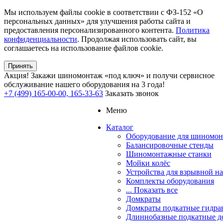
Мы используем файлы cookie в соответствии с ФЗ-152 «О
персональных данных» для улучшения работы сайта и
предоставления персонализированного контента.
Политика
конфиденциальности
. Продолжая использовать сайт, вы
соглашаетесь на использование файлов cookie.
Принять
Акция!
Закажи шиномонтаж «под ключ» и получи сервисное
обслуживание нашего оборудования на 3 года!
+7 (499) 165-00-00, 165-33-63
Заказать звонок
Меню
Каталог
Оборудование для шиномон
Балансировочные стенды
Шиномонтажные станки
Мойки колёс
Устройства для взрывной н
Комплекты оборудования
... Показать все
Домкраты
Домкраты подкатные гидра
Длиннобазные подкатные д