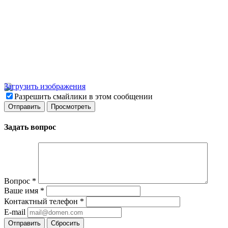
Загрузить изображения
Разрешить смайлики в этом сообщении
Задать вопрос
Вопрос
*
Ваше имя
*
Контактный телефон
*
E-mail
Отправить
Сбросить