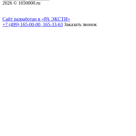
2026 © 1650000.ru
Сайт разработан в «РА ЭКСТИ»
+7 (499) 165-00-00, 165-33-63
Заказать звонок