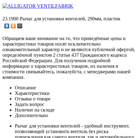
23.1900 Рычаг для установки вентилей, 290мм, пластик
Обращаем ваше внимание на то, что приведённые цены и
характеристики товаров носят исключительно
ознакомительный характер и не являются публичной офертой,
определённой пунктом 2 статьи 437 Гражданского кодекса
Российской Федерации. Для получения подробной
информации о характеристиках товаров, их наличия и
стоимости связывайтесь, пожалуйста, с менеджерами нашей
компании.
Описание
Характеристики
Отзывы о товаре
Задать вопрос
Наличие на складе
Дополнительно
Рычаг для установки вентилей - удобный инструмент,
позволяющий установить вентиль без риска
повреждения как самого вентиля, так и автомобильного