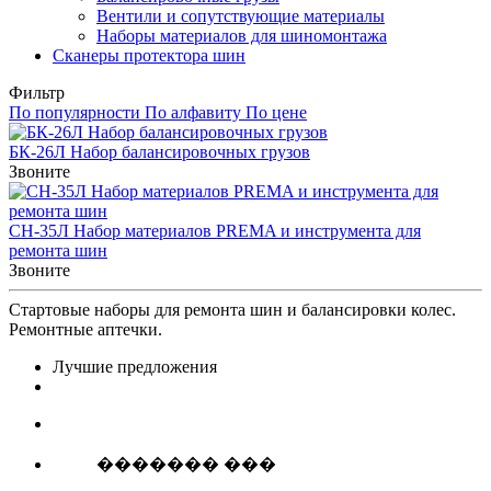
Вентили и сопутствующие материалы
Наборы материалов для шиномонтажа
Сканеры протектора шин
Фильтр
По популярности
По алфавиту
По цене
БК-26Л Набор балансировочных грузов
Звоните
СН-35Л Набор материалов PREMA и инструмента для
ремонта шин
Звоните
Стартовые наборы для ремонта шин и балансировки колес.
Ремонтные аптечки.
Лучшие предложения
������� ���