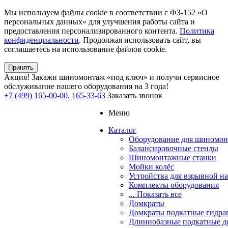
Мы используем файлы cookie в соответствии с ФЗ-152 «О
персональных данных» для улучшения работы сайта и
предоставления персонализированного контента.
Политика
конфиденциальности
. Продолжая использовать сайт, вы
соглашаетесь на использование файлов cookie.
Принять
Акция!
Закажи шиномонтаж «под ключ» и получи сервисное
обслуживание нашего оборудования на 3 года!
+7 (499) 165-00-00, 165-33-63
Заказать звонок
Меню
Каталог
Оборудование для шиномон
Балансировочные стенды
Шиномонтажные станки
Мойки колёс
Устройства для взрывной н
Комплекты оборудования
... Показать все
Домкраты
Домкраты подкатные гидра
Длиннобазные подкатные д