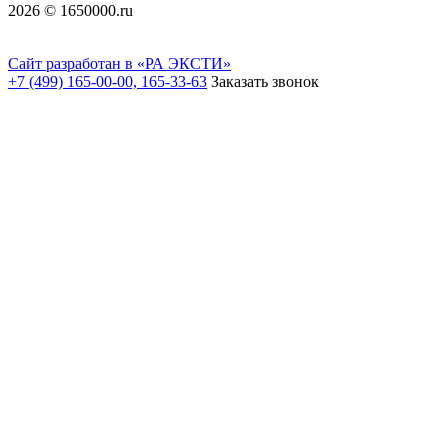
2026 © 1650000.ru
Сайт разработан в «РА ЭКСТИ»
+7 (499) 165-00-00, 165-33-63
Заказать звонок