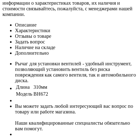
информации о характеристиках товаров, их наличия и
стоимости связывайтесь, пожалуйста, с менеджерами нашей
компании.
Описание
Характеристики
Отзывы о товаре
Задать вопрос
Наличие на складе
Дополнительно
Рычаг для установки вентилей - удобный инструмент,
позволяющий установить вентиль без риска
повреждения как самого вентиля, так и автомобильного
диска.
Длина
310мм
Модель
ВH672
Вы можете задать любой интересующий вас вопрос по
товару или работе магазина.
Наши квалифицированные специалисты обязательно
вам помогут.