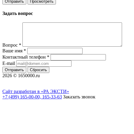
Задать вопрос
Вопрос
*
Ваше имя
*
Контактный телефон
*
E-mail
Отправить
Сбросить
2026 © 1650000.ru
Сайт разработан в «РА ЭКСТИ»
+7 (499) 165-00-00, 165-33-63
Заказать звонок