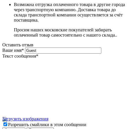
Возможна отгрузка оплаченного товара в другие города
через транспортную компанию. Доставка товара до
склада транспортной компании осуществляется за счёт
поставщика.
Просим наших московские покупателей забирать
оплаченный товар самостоятельно с нашего склада..
Оставить отзыв
Ваше имя
*
Текст сообщения
*
Загрузить изображения
Разрешить смайлики в этом сообщении