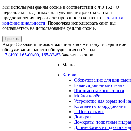
Мы используем файлы cookie в соответствии с ФЗ-152 «О
персональных данных» для улучшения работы сайта и
предоставления персонализированного контента.
Политика
конфиденциальности
. Продолжая использовать сайт, вы
соглашаетесь на использование файлов cookie.
Принять
Акция!
Закажи шиномонтаж «под ключ» и получи сервисное
обслуживание нашего оборудования на 3 года!
+7 (499) 165-00-00, 165-33-63
Заказать звонок
Меню
Каталог
Оборудование для шиномон
Балансировочные стенды
Шиномонтажные станки
Мойки колёс
Устройства для взрывной н
Комплекты оборудования
... Показать все
Домкраты
Домкраты подкатные гидра
Длиннобазные подкатные д