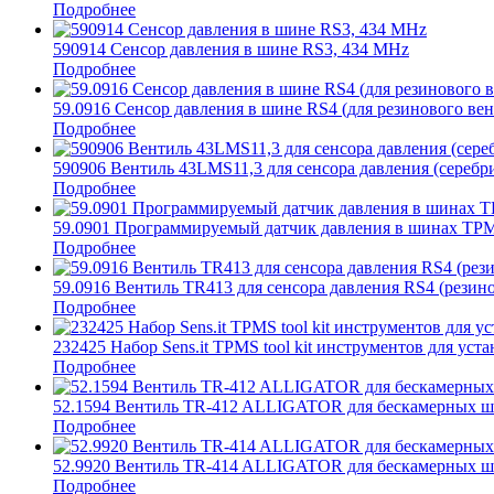
Подробнее
590914 Сенсор давления в шине RS3, 434 MHz
Подробнее
59.0916 Сенсор давления в шине RS4 (для резинового ве
Подробнее
590906 Вентиль 43LMS11,3 для сенсора давления (серебр
Подробнее
59.0901 Программируемый датчик давления в шинах TPMS
Подробнее
59.0916 Вентиль TR413 для сенсора давления RS4 (резин
Подробнее
232425 Набор Sens.it TPMS tool kit инструментов для уст
Подробнее
52.1594 Вентиль TR-412 ALLIGATOR для бескамерных ш
Подробнее
52.9920 Вентиль TR-414 ALLIGATOR для бескамерных ш
Подробнее