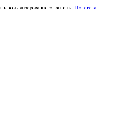
я персонализированного контента.
Политика