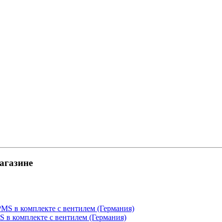
газине
 в комплекте с вентилем (Германия)