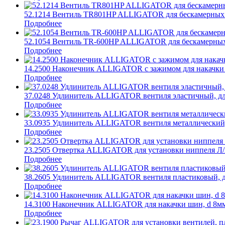
52.1214 Вентиль TR801HP ALLIGATOR для бескамерных ш
Подробнее
52.1054 Вентиль TR-600HP ALLIGATOR для бескамерных 
Подробнее
14.2500 Наконечник ALLIGATOR с зажимом для накачки 
Подробнее
37.0248 Удлинитель ALLIGATOR вентиля эластичный, дл
Подробнее
33.0935 Удлинитель ALLIGATOR вентиля металлический, 
Подробнее
23.2505 Отвертка ALLIGATOR для установки ниппеля Л/
Подробнее
38.2605 Удлинитель ALLIGATOR вентиля пластиковый, д
Подробнее
14.3100 Наконечник ALLIGATOR для накачки шин, d 8мм
Подробнее