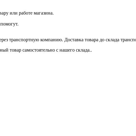
ару или работе магазина.
помогут.
через транспортную компанию. Доставка товара до склада трансп
ый товар самостоятельно с нашего склада..