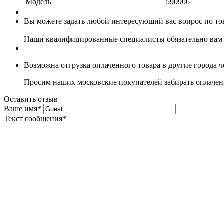
Модель
590906
Вы можете задать любой интересующий вас вопрос по тов
Наши квалифицированные специалисты обязательно вам 
Возможна отгрузка оплаченного товара в другие города 
Просим наших московские покупателей забирать оплаченн
Оставить отзыв
Ваше имя
*
Текст сообщения
*