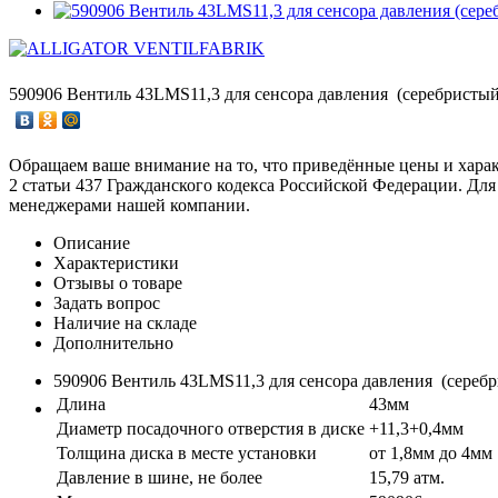
590906 Вентиль 43LMS11,3 для сенсора давления (серебристый
Обращаем ваше внимание на то, что приведённые цены и хара
2 статьи 437 Гражданского кодекса Российской Федерации. Для
менеджерами нашей компании.
Описание
Характеристики
Отзывы о товаре
Задать вопрос
Наличие на складе
Дополнительно
590906 Вентиль 43LMS11,3 для сенсора давления (сереб
Длина
43мм
Диаметр посадочного отверстия в диске
+11,3+0,4мм
Толщина диска в месте установки
от 1,8мм до 4мм
Давление в шине, не более
15,79 атм.