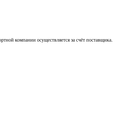
ортной компании осуществляется за счёт поставщика.