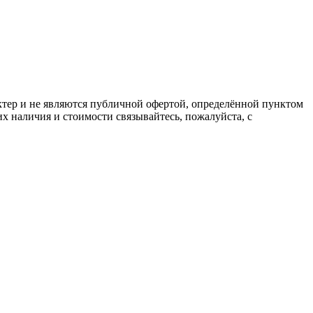
ктер и не являются публичной офертой, определённой пунктом
х наличия и стоимости связывайтесь, пожалуйста, с