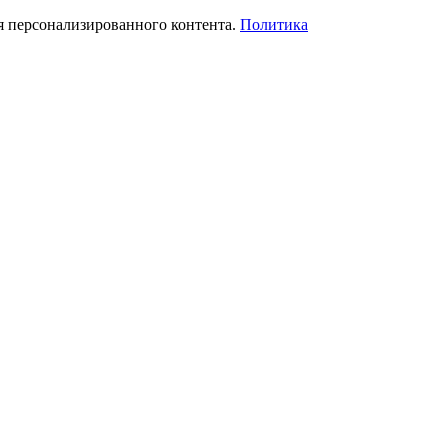
я персонализированного контента.
Политика