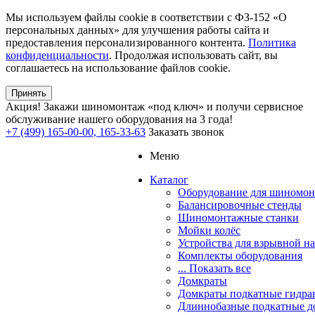
Мы используем файлы cookie в соответствии с ФЗ-152 «О
персональных данных» для улучшения работы сайта и
предоставления персонализированного контента.
Политика
конфиденциальности
. Продолжая использовать сайт, вы
соглашаетесь на использование файлов cookie.
Принять
Акция!
Закажи шиномонтаж «под ключ» и получи сервисное
обслуживание нашего оборудования на 3 года!
+7 (499) 165-00-00, 165-33-63
Заказать звонок
Меню
Каталог
Оборудование для шиномон
Балансировочные стенды
Шиномонтажные станки
Мойки колёс
Устройства для взрывной н
Комплекты оборудования
... Показать все
Домкраты
Домкраты подкатные гидра
Длиннобазные подкатные д