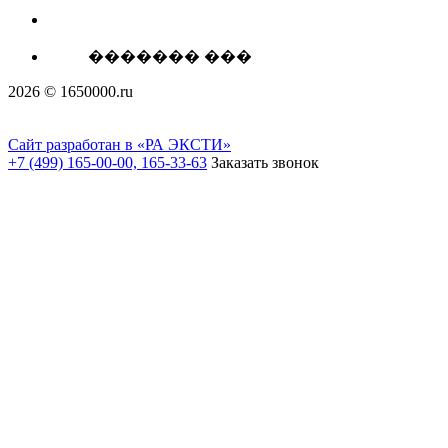
������� ���
2026 © 1650000.ru
Сайт разработан в «РА ЭКСТИ»
+7 (499) 165-00-00, 165-33-63
Заказать звонок