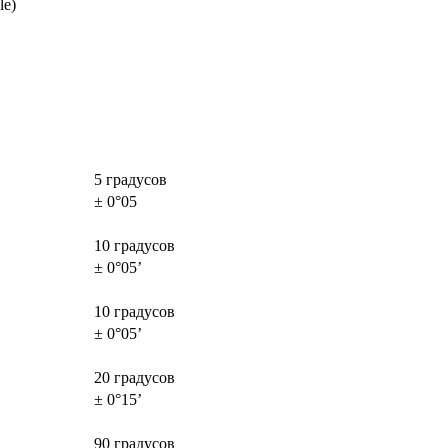
le)
5 градусов
± 0°05
10 градусов
± 0°05’
10 градусов
± 0°05’
20 градусов
± 0°15’
90 градусов