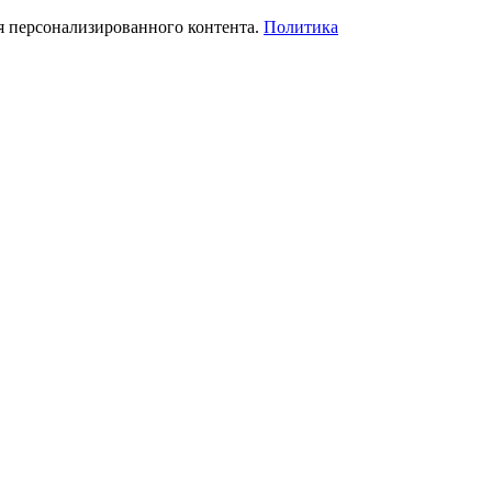
я персонализированного контента.
Политика