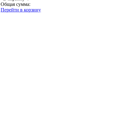
Общая сумма:
Перейти в корзину