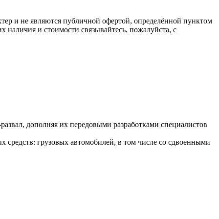
ктер и не являются публичной офертой, определённой пунктом
х наличия и стоимости связывайтесь, пожалуйста, с
развал, дополняя их передовыми разработками специалистов
 средств: грузовых автомобилей, в том числе со сдвоенными