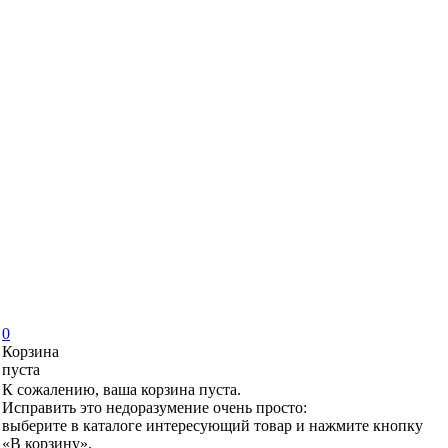
0
Корзина
пуста
К сожалению, ваша корзина пуста.
Исправить это недоразумение очень просто:
выберите в каталоге интересующий товар и нажмите кнопку
«В корзину».