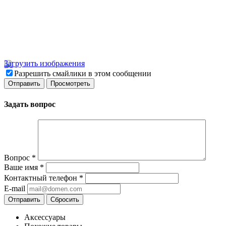
Загрузить изображения
Разрешить смайлики в этом сообщении
Задать вопрос
Вопрос
*
Ваше имя
*
Контактный телефон
*
E-mail
Отправить
Сбросить
Аксессуары