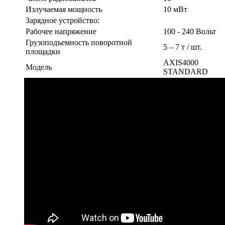
Излучаемая мощность
10 мВт
Зарядное устройство:
Рабочее напряжение
100 - 240 Вольт
Грузоподъемность поворотной
5 – 7 т / шт.
площадки
AXIS4000
Модель
STANDARD