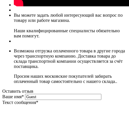
Вы можете задать любой интересующий вас вопрос по
товару или работе магазина.
Наши квалифицированные специалисты обязательно
вам помогут.
Возможна отгрузка оплаченного товара в другие города
через транспортную компанию. Доставка товара до
склада транспортной компании осуществляется за счёт
поставщика.
Просим наших московские покупателей забирать
оплаченный товар самостоятельно с нашего склада..
Оставить отзыв
Ваше имя
*
Текст сообщения
*