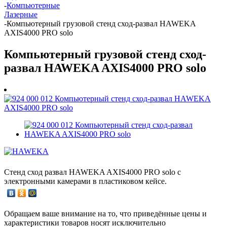
-
Компьютерные
Лазерные
-
Компьютерный грузовой стенд сход-развал HAWEKA
AXIS4000 PRO solo
Компьютерный грузовой стенд сход-
развал HAWEKA AXIS4000 PRO solo
Стенд сход развал HAWEKA AXIS4000 PRO solo с
электронными камерами в пластиковом кейсе.
Обращаем ваше внимание на то, что приведённые цены и
характеристики товаров носят исключительно