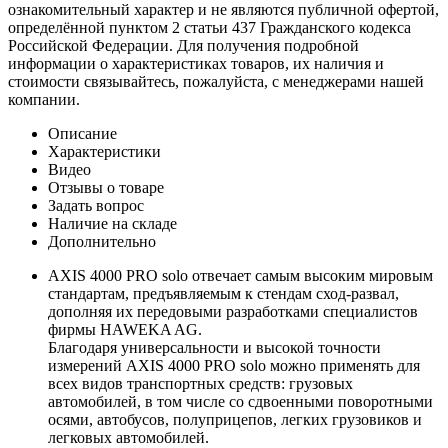
ознакомительный характер и не являются публичной офертой,
определённой пунктом 2 статьи 437 Гражданского кодекса
Российской Федерации. Для получения подробной
информации о характеристиках товаров, их наличия и
стоимости связывайтесь, пожалуйста, с менеджерами нашей
компании.
Описание
Характеристики
Видео
Отзывы о товаре
Задать вопрос
Наличие на складе
Дополнительно
AXIS 4000 PRO solo отвечает самым высоким мировым
стандартам, предъявляемым к стендам сход-развал,
дополняя их передовыми разработками специалистов
фирмы HAWEKA AG.
Благодаря универсальности и высокой точности
измерений AXIS 4000 PRO solo можно применять для
всех видов транспортных средств: грузовых
автомобилей, в том числе со сдвоенными поворотными
осями, автобусов, полуприцепов, легких грузовиков и
легковых автомобилей.