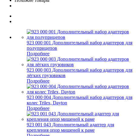
Похожие товары
923 000 001 Дополнительный набор адаптеров для
полуприцепов
Подробнее
923 000 003 Дополнительный набор адаптеров для
лёгких грузовиков
Подробнее
923 000 004 Дополнительный набор адаптеров для
колес Trilex, Dayton
Подробнее
923 001 043 Дополнительный адаптер для
крепления опор мишеней к раме
Подробнее