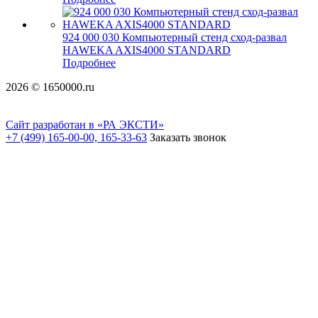
924 000 030 Компьютерный стенд сход-развал
HAWEKA AXIS4000 STANDARD
Подробнее
2026 © 1650000.ru
Сайт разработан в «РА ЭКСТИ»
+7 (499) 165-00-00, 165-33-63
Заказать звонок