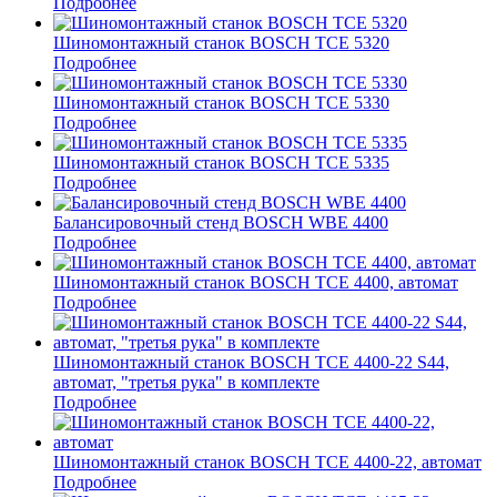
Подробнее
Шиномонтажный станок BOSCH TCE 5320
Подробнее
Шиномонтажный станок BOSCH TCE 5330
Подробнее
Шиномонтажный станок BOSCH TCE 5335
Подробнее
Балансировочный стенд BOSCH WBE 4400
Подробнее
Шиномонтажный станок BOSCH TCE 4400, автомат
Подробнее
Шиномонтажный станок BOSCH TCE 4400-22 S44,
автомат, "третья рука" в комплекте
Подробнее
Шиномонтажный станок BOSCH TCE 4400-22, автомат
Подробнее