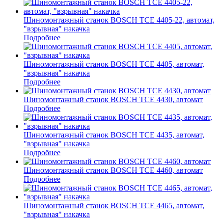
Шиномонтажный станок BOSCH TCE 4405-22, автомат,
"взрывная" накачка
Подробнее
Шиномонтажный станок BOSCH TCE 4405, автомат,
"взрывная" накачка
Подробнее
Шиномонтажный станок BOSCH TCE 4430, автомат
Подробнее
Шиномонтажный станок BOSCH TCE 4435, автомат,
"взрывная" накачка
Подробнее
Шиномонтажный станок BOSCH TCE 4460, автомат
Подробнее
Шиномонтажный станок BOSCH TCE 4465, автомат,
"взрывная" накачка