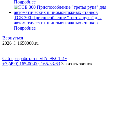
Подробнее
TCE 300 Приспособление "третья рука" для
автоматических шиномонтажных станков
Подробнее
Вернуться
2026 © 1650000.ru
Сайт разработан в «РА ЭКСТИ»
+7 (499) 165-00-00, 165-33-63
Заказать звонок