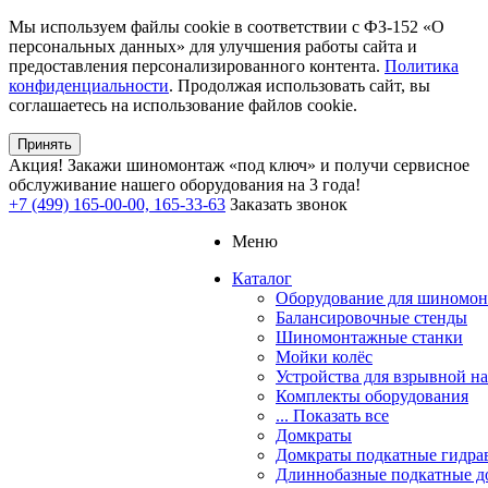
Мы используем файлы cookie в соответствии с ФЗ-152 «О
персональных данных» для улучшения работы сайта и
предоставления персонализированного контента.
Политика
конфиденциальности
. Продолжая использовать сайт, вы
соглашаетесь на использование файлов cookie.
Принять
Акция!
Закажи шиномонтаж «под ключ» и получи сервисное
обслуживание нашего оборудования на 3 года!
+7 (499) 165-00-00, 165-33-63
Заказать звонок
Меню
Каталог
Оборудование для шиномон
Балансировочные стенды
Шиномонтажные станки
Мойки колёс
Устройства для взрывной н
Комплекты оборудования
... Показать все
Домкраты
Домкраты подкатные гидра
Длиннобазные подкатные д