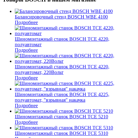
Балансировочный стенд BOSCH WBE 4100
Подробнее
Шиномонтажный станок BOSCH TCE 4220,
полуавтомат
Подробнее
Шиномонтажный станок BOSCH TCE 4220,
полуавтомат, 220Вольт
Подробнее
Шиномонтажный станок BOSCH TCE 4225,
полуавтомат, "взрывная" накачка
Подробнее
Шиномонтажный станок BOSCH TCE 5210
Подробнее
Шиномонтажный станок BOSCH TCE 5310