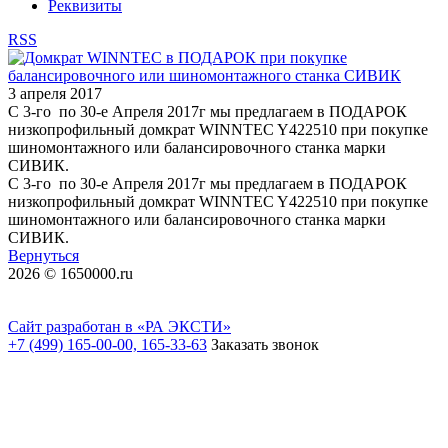
Реквизиты
RSS
3 апреля 2017
С 3-го по 30-е Апреля 2017г мы предлагаем в ПОДАРОК
низкопрофильный домкрат WINNTEC Y422510 при покупке
шиномонтажного или балансировочного станка марки
СИВИК.
С 3-го по 30-е Апреля 2017г мы предлагаем в ПОДАРОК
низкопрофильный домкрат WINNTEC Y422510 при покупке
шиномонтажного или балансировочного станка марки
СИВИК.
Вернуться
2026 © 1650000.ru
Сайт разработан в «РА ЭКСТИ»
+7 (499) 165-00-00, 165-33-63
Заказать звонок