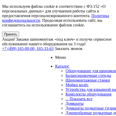
Мы используем файлы cookie в соответствии с ФЗ-152 «О
персональных данных» для улучшения работы сайта и
предоставления персонализированного контента.
Политика
конфиденциальности
. Продолжая использовать сайт, вы
соглашаетесь на использование файлов cookie.
Принять
Акция!
Закажи шиномонтаж «под ключ» и получи сервисное
обслуживание нашего оборудования на 3 года!
+7 (499) 165-00-00, 165-33-63
Заказать звонок
Меню
Каталог
Оборудование для шиномон
Балансировочные стенды
Шиномонтажные станки
Мойки колёс
Устройства для взрывной н
Комплекты оборудования
... Показать все
Домкраты
Домкраты подкатные гидра
Длиннобазные подкатные д