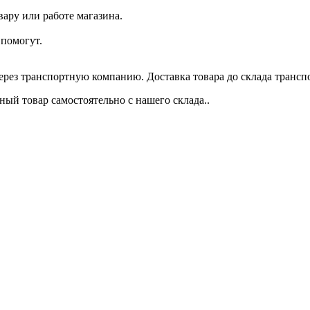
ару или работе магазина.
помогут.
через транспортную компанию. Доставка товара до склада трансп
ый товар самостоятельно с нашего склада..