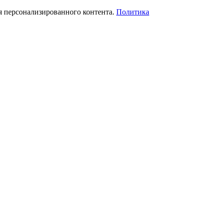
я персонализированного контента.
Политика