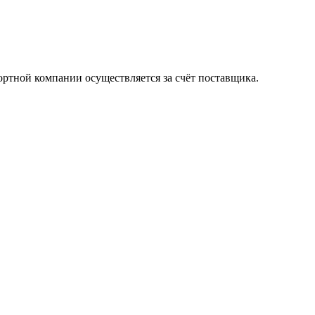
ортной компании осуществляется за счёт поставщика.