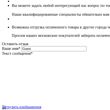
Вы можете задать любой интересующий вас вопрос по тов
Наши квалифицированные специалисты обязательно вам 
Возможна отгрузка оплаченного товара в другие города 
Просим наших московские покупателей забирать оплаченн
Оставить отзыв
Ваше имя
*
Текст сообщения
*
Загрузить изображения