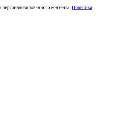
я персонализированного контента.
Политика