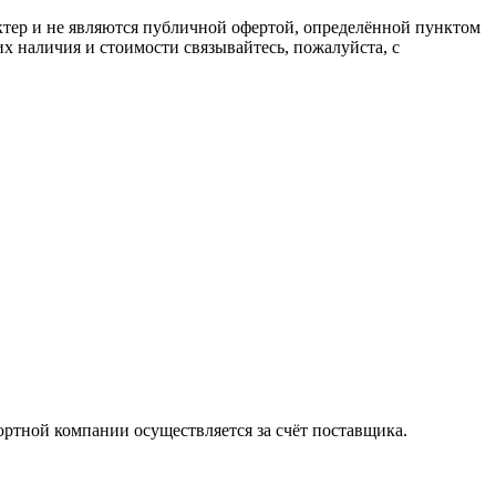
ктер и не являются публичной офертой, определённой пунктом
х наличия и стоимости связывайтесь, пожалуйста, с
ортной компании осуществляется за счёт поставщика.