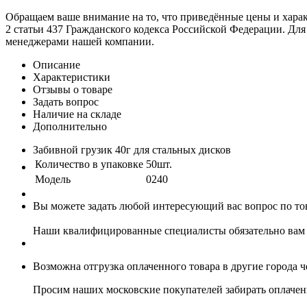
Обращаем ваше внимание на то, что приведённые цены и хара
2 статьи 437 Гражданского кодекса Российской Федерации. Для
менеджерами нашей компании.
Описание
Характеристики
Отзывы о товаре
Задать вопрос
Наличие на складе
Дополнительно
Забивной грузик 40г для стальных дисков
Количество в упаковке
50шт.
Модель
0240
Вы можете задать любой интересующий вас вопрос по тов
Наши квалифицированные специалисты обязательно вам 
Возможна отгрузка оплаченного товара в другие города 
Просим наших московские покупателей забирать оплаченн