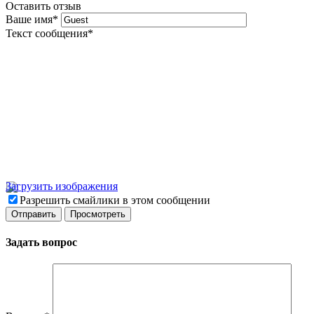
Оставить отзыв
Ваше имя
*
Текст сообщения
*
Загрузить изображения
Разрешить смайлики в этом сообщении
Задать вопрос