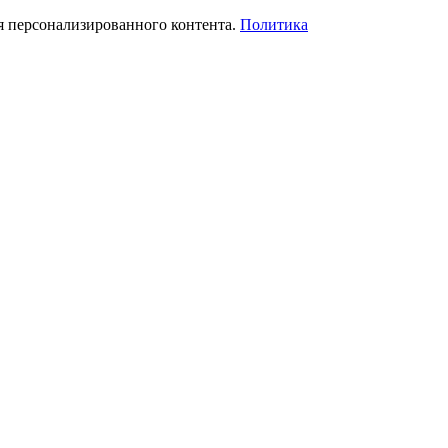
я персонализированного контента.
Политика