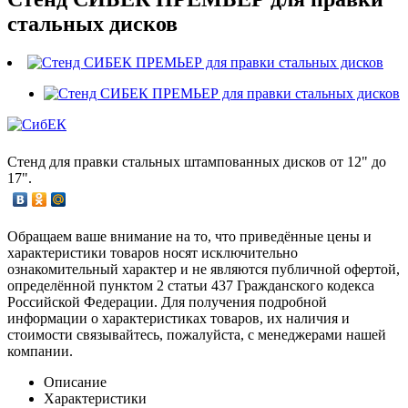
стальных дисков
Стенд для правки стальных штампованных дисков от 12" до
17".
Обращаем ваше внимание на то, что приведённые цены и
характеристики товаров носят исключительно
ознакомительный характер и не являются публичной офертой,
определённой пунктом 2 статьи 437 Гражданского кодекса
Российской Федерации. Для получения подробной
информации о характеристиках товаров, их наличия и
стоимости связывайтесь, пожалуйста, с менеджерами нашей
компании.
Описание
Характеристики