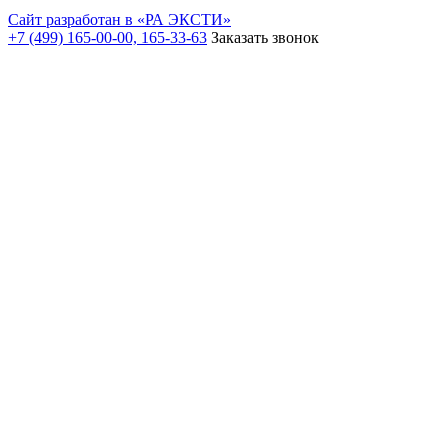
Сайт разработан в «РА ЭКСТИ»
+7 (499) 165-00-00, 165-33-63
Заказать звонок