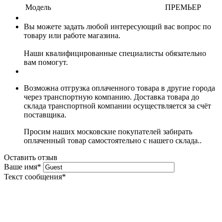
Модель
ПРЕМЬЕР
Вы можете задать любой интересующий вас вопрос по
товару или работе магазина.
Наши квалифицированные специалисты обязательно
вам помогут.
Возможна отгрузка оплаченного товара в другие города
через транспортную компанию. Доставка товара до
склада транспортной компании осуществляется за счёт
поставщика.
Просим наших московские покупателей забирать
оплаченный товар самостоятельно с нашего склада..
Оставить отзыв
Ваше имя
*
Текст сообщения
*