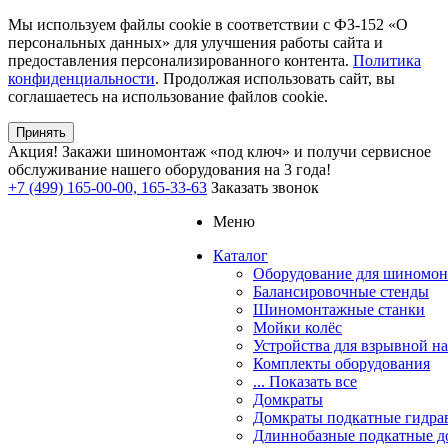
Мы используем файлы cookie в соответствии с ФЗ-152 «О
персональных данных» для улучшения работы сайта и
предоставления персонализированного контента.
Политика
конфиденциальности
. Продолжая использовать сайт, вы
соглашаетесь на использование файлов cookie.
Принять
Акция!
Закажи шиномонтаж «под ключ» и получи сервисное
обслуживание нашего оборудования на 3 года!
+7 (499) 165-00-00, 165-33-63
Заказать звонок
Меню
Каталог
Оборудование для шиномон
Балансировочные стенды
Шиномонтажные станки
Мойки колёс
Устройства для взрывной н
Комплекты оборудования
... Показать все
Домкраты
Домкраты подкатные гидра
Длиннобазные подкатные д