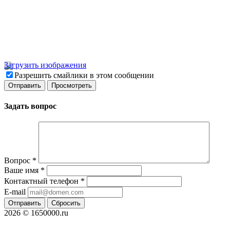
Загрузить изображения
Разрешить смайлики в этом сообщении
Задать вопрос
Вопрос
*
Ваше имя
*
Контактный телефон
*
E-mail
Отправить
Сбросить
2026 © 1650000.ru