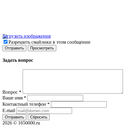
Загрузить изображения
Разрешить смайлики в этом сообщении
Задать вопрос
Вопрос
*
Ваше имя
*
Контактный телефон
*
E-mail
Отправить
Сбросить
2026 © 1650000.ru