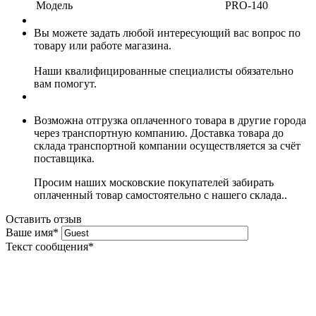
Модель
PRO-140
Вы можете задать любой интересующий вас вопрос по
товару или работе магазина.
Наши квалифицированные специалисты обязательно
вам помогут.
Возможна отгрузка оплаченного товара в другие города
через транспортную компанию. Доставка товара до
склада транспортной компании осуществляется за счёт
поставщика.
Просим наших московские покупателей забирать
оплаченный товар самостоятельно с нашего склада..
Оставить отзыв
Ваше имя
*
Текст сообщения
*