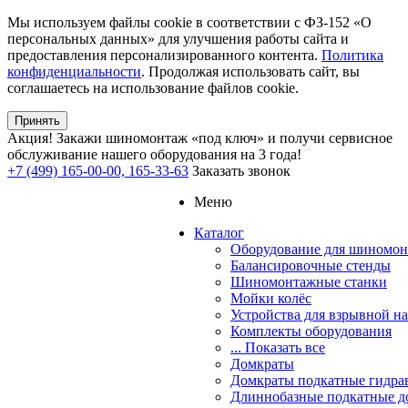
Мы используем файлы cookie в соответствии с ФЗ-152 «О
персональных данных» для улучшения работы сайта и
предоставления персонализированного контента.
Политика
конфиденциальности
. Продолжая использовать сайт, вы
соглашаетесь на использование файлов cookie.
Принять
Акция!
Закажи шиномонтаж «под ключ» и получи сервисное
обслуживание нашего оборудования на 3 года!
+7 (499) 165-00-00, 165-33-63
Заказать звонок
Меню
Каталог
Оборудование для шиномон
Балансировочные стенды
Шиномонтажные станки
Мойки колёс
Устройства для взрывной н
Комплекты оборудования
... Показать все
Домкраты
Домкраты подкатные гидра
Длиннобазные подкатные д