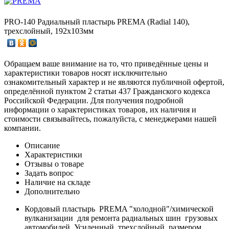
PRO-140 Радиальный пластырь PREMA (Radial 140),
трехслойный, 192х103мм
Обращаем ваше внимание на то, что приведённые цены и
характеристики товаров носят исключительно
ознакомительный характер и не являются публичной офертой,
определённой пунктом 2 статьи 437 Гражданского кодекса
Российской Федерации. Для получения подробной
информации о характеристиках товаров, их наличия и
стоимости связывайтесь, пожалуйста, с менеджерами нашей
компании.
Описание
Характеристики
Отзывы о товаре
Задать вопрос
Наличие на складе
Дополнительно
Кордовый пластырь PREMA "холодной"/химической
вулканизации для ремонта радиальных шин грузовых
автомобилей. Усиленный, трехслойный, размером