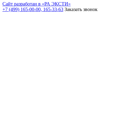
Сайт разработан в «РА ЭКСТИ»
+7 (499) 165-00-00, 165-33-63
Заказать звонок