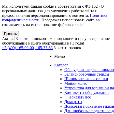
Мы используем файлы cookie в соответствии с ФЗ-152 «О
персональных данных» для улучшения работы сайта и
предоставления персонализированного контента.
Политика
конфиденциальности
. Продолжая использовать сайт, вы
соглашаетесь на использование файлов cookie.
Принять
Акция!
Закажи шиномонтаж «под ключ» и получи сервисное
обслуживание нашего оборудования на 3 года!
+7 (499) 165-00-00, 165-33-63
Заказать звонок
Меню
Каталог
Оборудование для шиномон
Балансировочные стенды
Шиномонтажные станки
Мойки колёс
Устройства для взрывной н
Комплекты оборудования
... Показать все
Домкраты
Домкраты подкатные гидра
Длиннобазные подкатные д