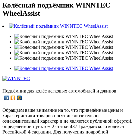
Колёсный подъёмник WINNTEC
WheelAssist
Подъёмник для колёс легковых автомобилей и джипов
Обращаем ваше внимание на то, что приведённые цены и
характеристики товаров носят исключительно
ознакомительный характер и не являются публичной офертой,
определённой пунктом 2 статьи 437 Гражданского кодекса
Российской Федерации. Для получения подробной