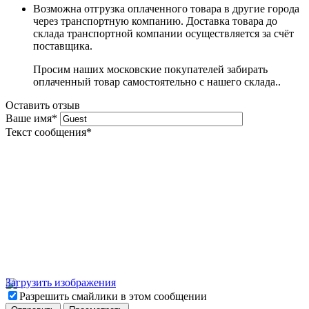
Возможна отгрузка оплаченного товара в другие города
через транспортную компанию. Доставка товара до
склада транспортной компании осуществляется за счёт
поставщика.
Просим наших московские покупателей забирать
оплаченный товар самостоятельно с нашего склада..
Оставить отзыв
Ваше имя
*
Текст сообщения
*
Загрузить изображения
Разрешить смайлики в этом сообщении