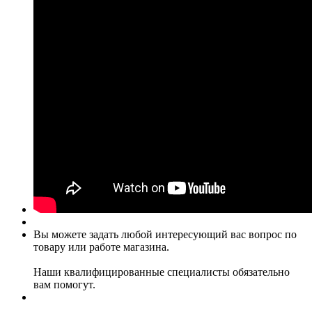
Вы можете задать любой интересующий вас вопрос по
товару или работе магазина.
Наши квалифицированные специалисты обязательно
вам помогут.