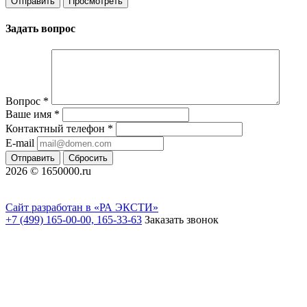
Задать вопрос
Вопрос
*
Ваше имя
*
Контактный телефон
*
E-mail
Отправить
Сбросить
2026 © 1650000.ru
Сайт разработан в «РА ЭКСТИ»
+7 (499) 165-00-00, 165-33-63
Заказать звонок