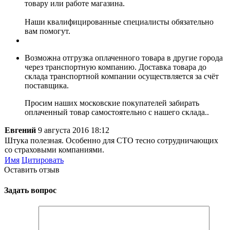
товару или работе магазина.
Наши квалифицированные специалисты обязательно
вам помогут.
Возможна отгрузка оплаченного товара в другие города
через транспортную компанию. Доставка товара до
склада транспортной компании осуществляется за счёт
поставщика.
Просим наших московские покупателей забирать
оплаченный товар самостоятельно с нашего склада..
Евгений
9 августа 2016 18:12
Штука полезная. Особенно для СТО тесно сотрудничающих
со страховыми компаниями.
Имя
Цитировать
Оставить отзыв
Задать вопрос