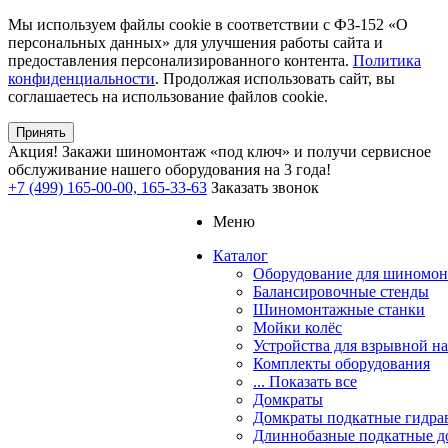
Мы используем файлы cookie в соответствии с ФЗ-152 «О
персональных данных» для улучшения работы сайта и
предоставления персонализированного контента.
Политика
конфиденциальности
. Продолжая использовать сайт, вы
соглашаетесь на использование файлов cookie.
Принять
Акция!
Закажи шиномонтаж «под ключ» и получи сервисное
обслуживание нашего оборудования на 3 года!
+7 (499) 165-00-00, 165-33-63
Заказать звонок
Меню
Каталог
Оборудование для шиномон
Балансировочные стенды
Шиномонтажные станки
Мойки колёс
Устройства для взрывной н
Комплекты оборудования
... Показать все
Домкраты
Домкраты подкатные гидра
Длиннобазные подкатные д