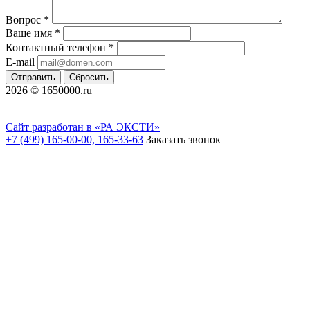
Вопрос
*
Ваше имя
*
Контактный телефон
*
E-mail
Отправить
Сбросить
2026 © 1650000.ru
Сайт разработан в «РА ЭКСТИ»
+7 (499) 165-00-00, 165-33-63
Заказать звонок