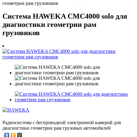
геометрии рам грузовиков
Система HAWEKA CMC4000 solo для
диагностики геометрии рам
грузовиков
Радиосистема с беспроводной электронной камерой для
диагностики геометрии рам грузовых автомобилей