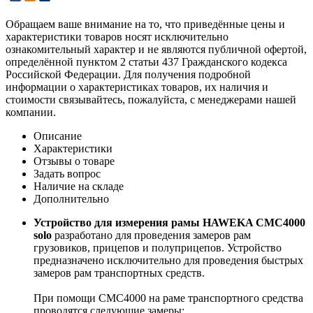
Обращаем ваше внимание на то, что приведённые цены и
характеристики товаров носят исключительно
ознакомительный характер и не являются публичной офертой,
определённой пунктом 2 статьи 437 Гражданского кодекса
Российской Федерации. Для получения подробной
информации о характеристиках товаров, их наличия и
стоимости связывайтесь, пожалуйста, с менеджерами нашей
компании.
Описание
Характеристики
Отзывы о товаре
Задать вопрос
Наличие на складе
Дополнительно
Устройство для измерения рамы HAWEKA CMC4000
solo
разработано для проведения замеров рам
грузовиков, прицепов и полуприцепов. Устройство
предназначено исключительно для проведения быстрых
замеров рам транспортных средств.
При помощи CMC4000 на раме транспортного средства
проводятся следующие замеры: