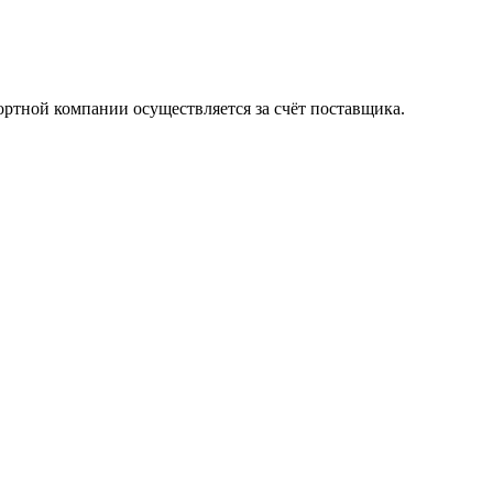
ортной компании осуществляется за счёт поставщика.