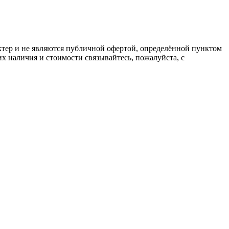
ктер и не являются публичной офертой, определённой пунктом
х наличия и стоимости связывайтесь, пожалуйста, с