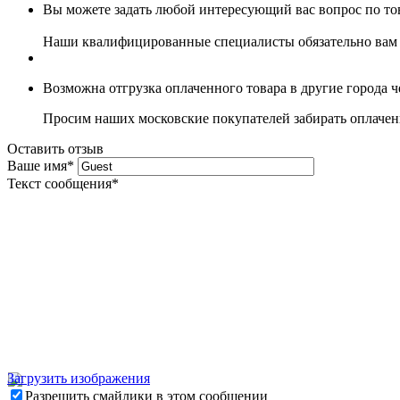
Вы можете задать любой интересующий вас вопрос по тов
Наши квалифицированные специалисты обязательно вам 
Возможна отгрузка оплаченного товара в другие города 
Просим наших московские покупателей забирать оплаченн
Оставить отзыв
Ваше имя
*
Текст сообщения
*
Загрузить изображения
Разрешить смайлики в этом сообщении