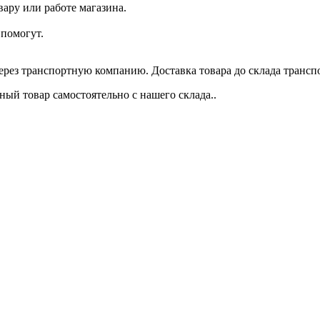
ару или работе магазина.
помогут.
через транспортную компанию. Доставка товара до склада трансп
ый товар самостоятельно с нашего склада..