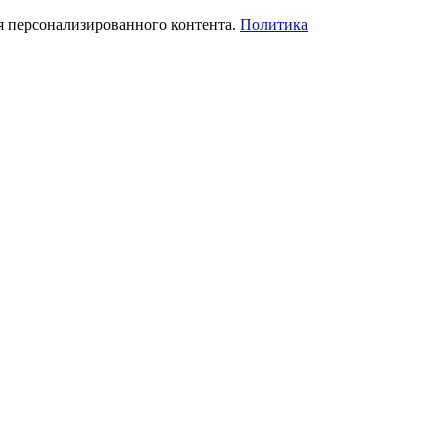
я персонализированного контента.
Политика