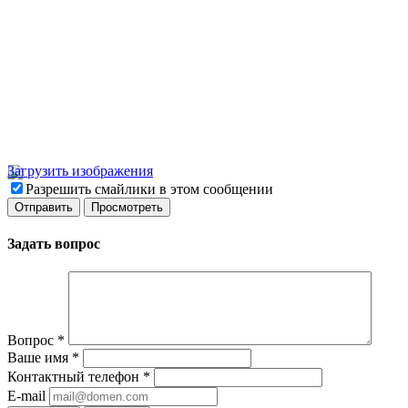
Загрузить изображения
Разрешить смайлики в этом сообщении
Задать вопрос
Вопрос
*
Ваше имя
*
Контактный телефон
*
E-mail