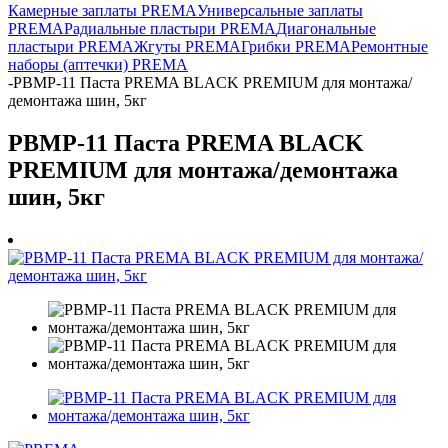
Камерные заплаты PREMA
Универсальные заплаты
PREMA
Радиальные пластыри PREMA
Диагональные
пластыри PREMA
Жгуты PREMA
Грибки PREMA
Ремонтные
наборы (аптечки) PREMA
-
PBMP-11 Паста PREMA BLACK PREMIUM для монтажа/
демонтажа шин, 5кг
PBMP-11 Паста PREMA BLACK
PREMIUM для монтажа/демонтажа
шин, 5кг