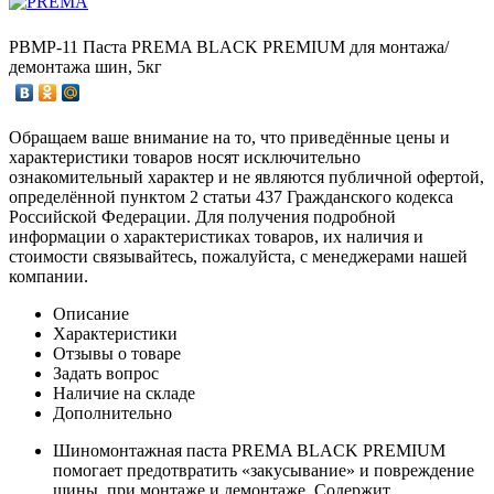
PBMP-11 Паста PREMA BLACK PREMIUM для монтажа/
демонтажа шин, 5кг
Обращаем ваше внимание на то, что приведённые цены и
характеристики товаров носят исключительно
ознакомительный характер и не являются публичной офертой,
определённой пунктом 2 статьи 437 Гражданского кодекса
Российской Федерации. Для получения подробной
информации о характеристиках товаров, их наличия и
стоимости связывайтесь, пожалуйста, с менеджерами нашей
компании.
Описание
Характеристики
Отзывы о товаре
Задать вопрос
Наличие на складе
Дополнительно
Шиномонтажная паста PREMA BLACK PREMIUM
помогает предотвратить «закусывание» и повреждение
шины при монтаже и демонтаже. Содержит