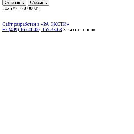
Отправить
Сбросить
2026 © 1650000.ru
Сайт разработан в «РА ЭКСТИ»
+7 (499) 165-00-00, 165-33-63
Заказать звонок