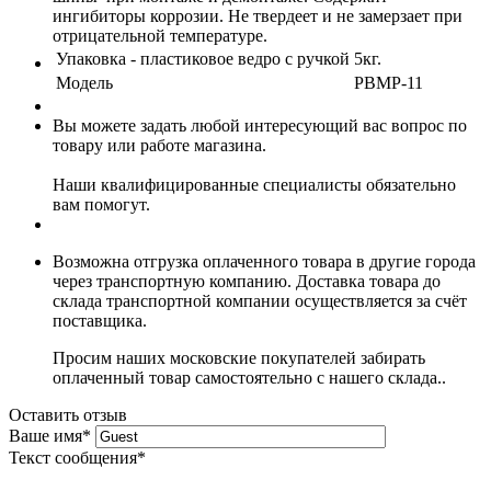
ингибиторы коррозии. Не твердеет и не замерзает при
отрицательной температуре.
Упаковка - пластиковое ведро с ручкой
5кг.
Модель
PBMP-11
Вы можете задать любой интересующий вас вопрос по
товару или работе магазина.
Наши квалифицированные специалисты обязательно
вам помогут.
Возможна отгрузка оплаченного товара в другие города
через транспортную компанию. Доставка товара до
склада транспортной компании осуществляется за счёт
поставщика.
Просим наших московские покупателей забирать
оплаченный товар самостоятельно с нашего склада..
Оставить отзыв
Ваше имя
*
Текст сообщения
*