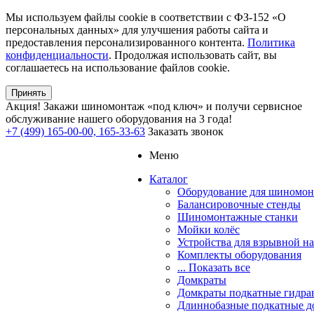
Мы используем файлы cookie в соответствии с ФЗ-152 «О
персональных данных» для улучшения работы сайта и
предоставления персонализированного контента.
Политика
конфиденциальности
. Продолжая использовать сайт, вы
соглашаетесь на использование файлов cookie.
Принять
Акция!
Закажи шиномонтаж «под ключ» и получи сервисное
обслуживание нашего оборудования на 3 года!
+7 (499) 165-00-00, 165-33-63
Заказать звонок
Меню
Каталог
Оборудование для шиномон
Балансировочные стенды
Шиномонтажные станки
Мойки колёс
Устройства для взрывной н
Комплекты оборудования
... Показать все
Домкраты
Домкраты подкатные гидра
Длиннобазные подкатные д