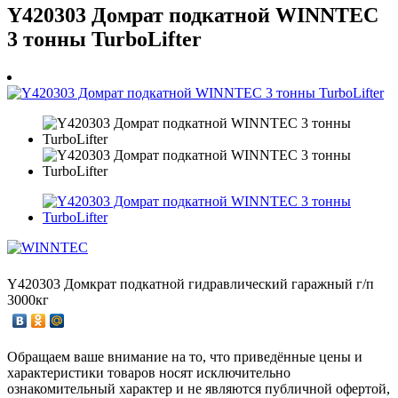
Y420303 Домрат подкатной WINNTEC
3 тонны TurboLifter
Y420303 Домкрат подкатной гидравлический гаражный г/п
3000кг
Обращаем ваше внимание на то, что приведённые цены и
характеристики товаров носят исключительно
ознакомительный характер и не являются публичной офертой,