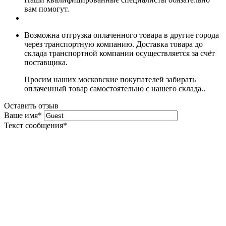
вам помогут.
Возможна отгрузка оплаченного товара в другие города
через транспортную компанию. Доставка товара до
склада транспортной компании осуществляется за счёт
поставщика.
Просим наших московские покупателей забирать
оплаченный товар самостоятельно с нашего склада..
Оставить отзыв
Ваше имя
*
Текст сообщения
*