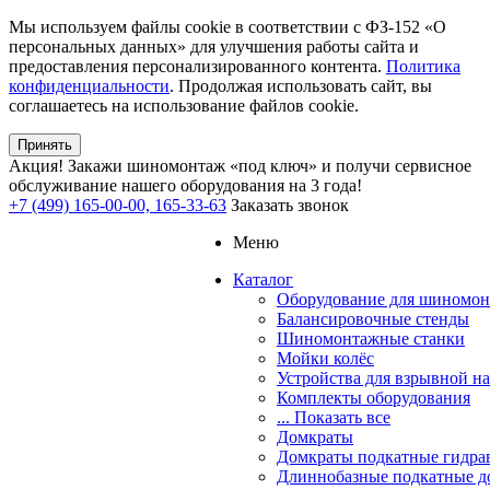
Мы используем файлы cookie в соответствии с ФЗ-152 «О
персональных данных» для улучшения работы сайта и
предоставления персонализированного контента.
Политика
конфиденциальности
. Продолжая использовать сайт, вы
соглашаетесь на использование файлов cookie.
Принять
Акция!
Закажи шиномонтаж «под ключ» и получи сервисное
обслуживание нашего оборудования на 3 года!
+7 (499) 165-00-00, 165-33-63
Заказать звонок
Меню
Каталог
Оборудование для шиномон
Балансировочные стенды
Шиномонтажные станки
Мойки колёс
Устройства для взрывной н
Комплекты оборудования
... Показать все
Домкраты
Домкраты подкатные гидра
Длиннобазные подкатные д