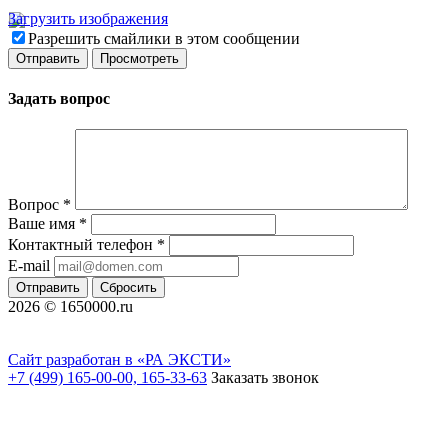
Загрузить изображения
Разрешить смайлики в этом сообщении
Задать вопрос
Вопрос
*
Ваше имя
*
Контактный телефон
*
E-mail
Отправить
Сбросить
2026 © 1650000.ru
Сайт разработан в «РА ЭКСТИ»
+7 (499) 165-00-00, 165-33-63
Заказать звонок