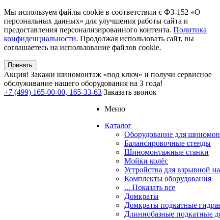
Мы используем файлы cookie в соответствии с ФЗ-152 «О
персональных данных» для улучшения работы сайта и
предоставления персонализированного контента.
Политика
конфиденциальности
. Продолжая использовать сайт, вы
соглашаетесь на использование файлов cookie.
Принять
Акция!
Закажи шиномонтаж «под ключ» и получи сервисное
обслуживание нашего оборудования на 3 года!
+7 (499) 165-00-00, 165-33-63
Заказать звонок
Меню
Каталог
Оборудование для шиномон
Балансировочные стенды
Шиномонтажные станки
Мойки колёс
Устройства для взрывной н
Комплекты оборудования
... Показать все
Домкраты
Домкраты подкатные гидра
Длиннобазные подкатные д