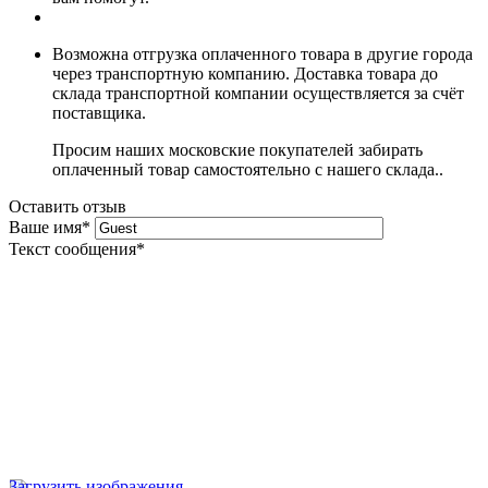
Возможна отгрузка оплаченного товара в другие города
через транспортную компанию. Доставка товара до
склада транспортной компании осуществляется за счёт
поставщика.
Просим наших московские покупателей забирать
оплаченный товар самостоятельно с нашего склада..
Оставить отзыв
Ваше имя
*
Текст сообщения
*
Загрузить изображения