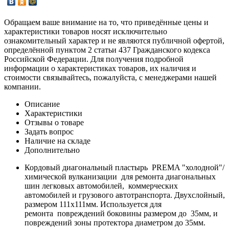
Обращаем ваше внимание на то, что приведённые цены и
характеристики товаров носят исключительно
ознакомительный характер и не являются публичной офертой,
определённой пунктом 2 статьи 437 Гражданского кодекса
Российской Федерации. Для получения подробной
информации о характеристиках товаров, их наличия и
стоимости связывайтесь, пожалуйста, с менеджерами нашей
компании.
Описание
Характеристики
Отзывы о товаре
Задать вопрос
Наличие на складе
Дополнительно
Кордовый диагональный пластырь PREMA "холодной"/
химической вулканизации для ремонта диагональных
шин легковых автомобилей, коммерческих
автомобилей и грузового автотранспорта. Двухслойный,
размером 111х111мм. Используется для
ремонта повреждений боковины размером до 35мм, и
повреждений зоны протектора диаметром до 35мм.