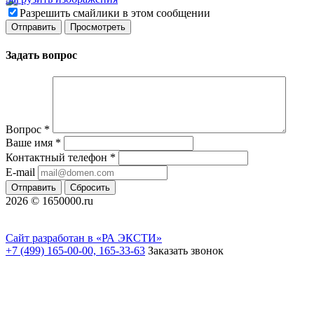
Разрешить смайлики в этом сообщении
Задать вопрос
Вопрос
*
Ваше имя
*
Контактный телефон
*
E-mail
Отправить
Сбросить
2026 © 1650000.ru
Сайт разработан в «РА ЭКСТИ»
+7 (499) 165-00-00, 165-33-63
Заказать звонок