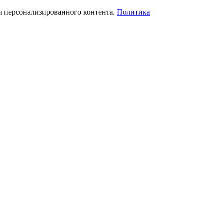
я персонализированного контента.
Политика